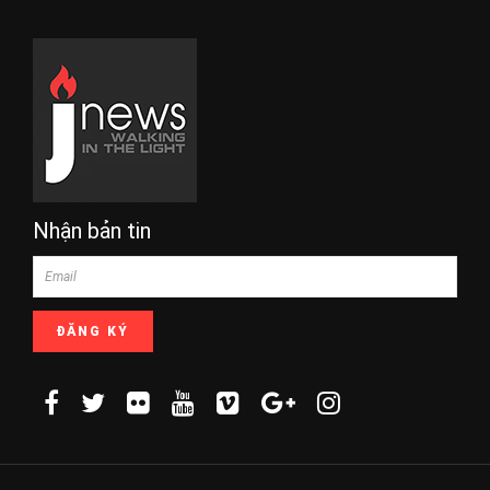
Nhận bản tin