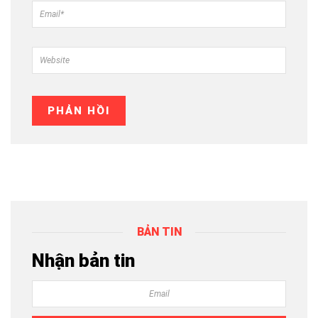
BẢN TIN
Nhận bản tin