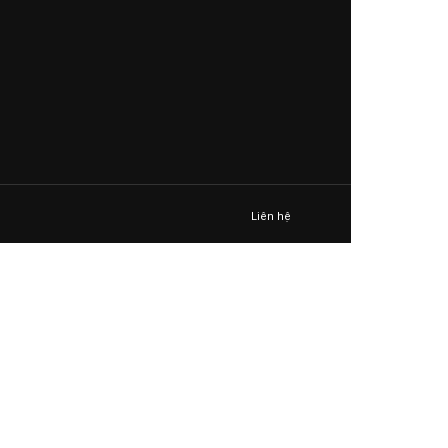
Liên hệ