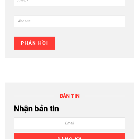
BẢN TIN
Nhận bản tin