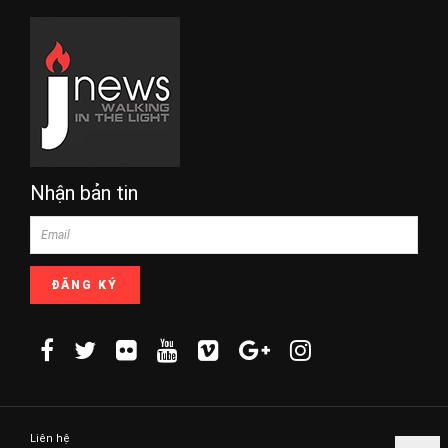
Nhận bản tin
Liên hệ