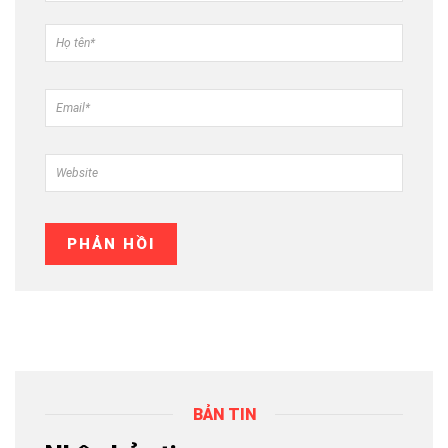
BẢN TIN