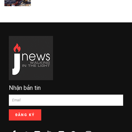
Nhận bản tin