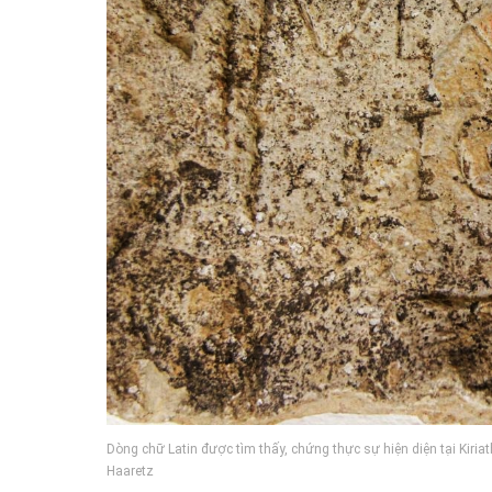
Dòng chữ Latin được tìm thấy, chứng thực sự hiện diện tại Kiriat
Haaretz