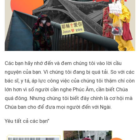
Các bạn hãy nhớ đến và đem chúng tôi vào lời cầu
nguyện của bạn. Vì chúng tôi đang bị quá tải. So với các
bác sĩ, y tá, áp lực công việc của chúng tôi thậm chí còn
lớn hơn vì số người cần nghe Phúc Âm, cần biết Chúa
quá đông. Nhưng chúng tôi biết đây chính là cơ hội mà
Chúa ban cho để đưa mọi người đến với Ngài.
Yêu tất cả các bạn”