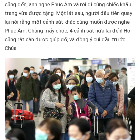
cũng đến, anh nghe Phúc Âm và rời đi cùng chiếc khẩu
trang vừa được tặng. Một lát sau, người đầu tiên quay
lại nói rằng một cảnh sát khác cũng muốn được nghe
Phúc Âm. Chẳng mấy chốc, 4 cảnh sát nữa lại đến! Họ
cũng rất cần được giúp đỡ, và đồng ý cúi đầu trước
Chúa.