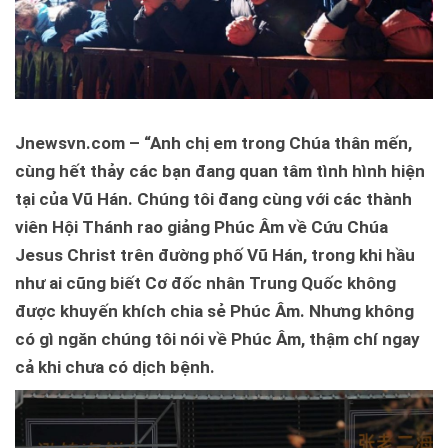
Jnewsvn.com – “Anh chị em trong Chúa thân mến,
cùng hết thảy các bạn đang quan tâm tình hình hiện
tại của Vũ Hán. Chúng tôi đang cùng với các thành
viên Hội Thánh rao giảng Phúc Âm về Cứu Chúa
Jesus Christ trên đường phố Vũ Hán, trong khi hầu
như ai cũng biết Cơ đốc nhân Trung Quốc không
được khuyến khích chia sẻ Phúc Âm. Nhưng không
có gì ngăn chúng tôi nói về Phúc Âm, thậm chí ngay
cả khi chưa có dịch bệnh.