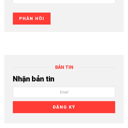
BẢN TIN
Nhận bản tin