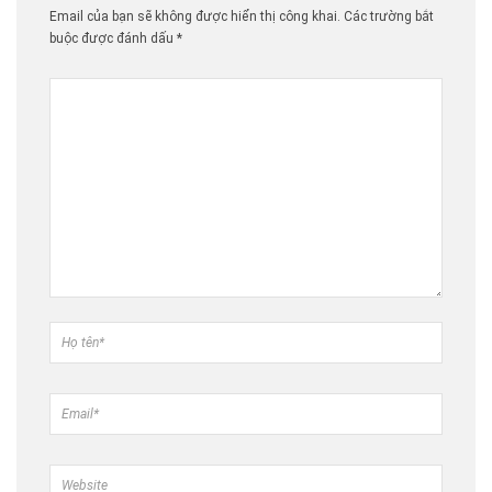
Email của bạn sẽ không được hiển thị công khai.
Các trường bắt
buộc được đánh dấu
*