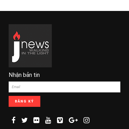
Nhận bản tin