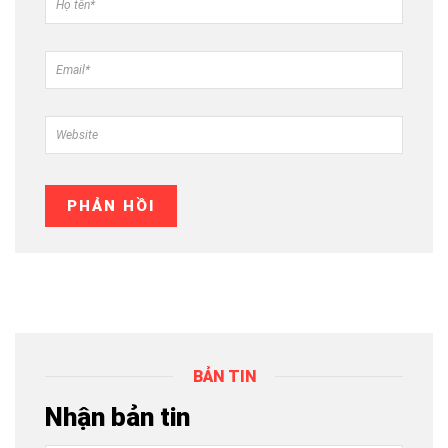
BẢN TIN
Nhận bản tin