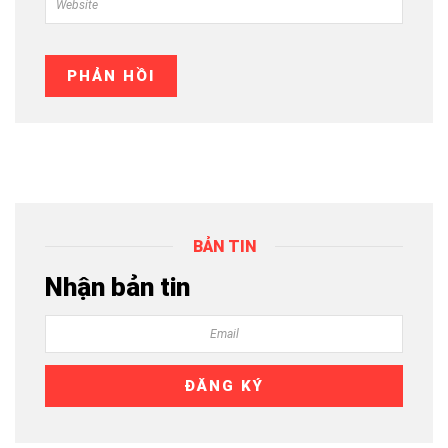
BẢN TIN
Nhận bản tin