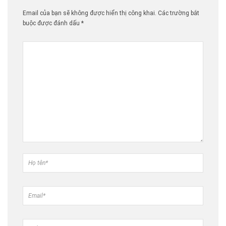
Email của bạn sẽ không được hiển thị công khai.
Các trường bắt
buộc được đánh dấu
*