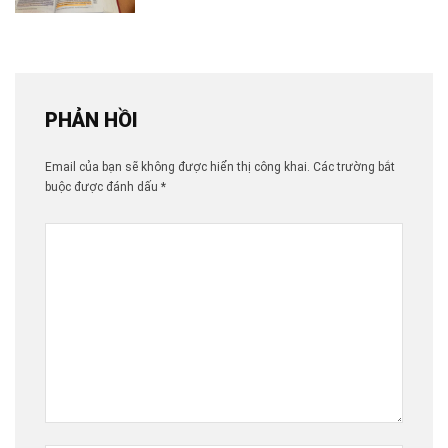
PHẢN HỒI
Email của bạn sẽ không được hiển thị công khai.
Các trường bắt
buộc được đánh dấu
*