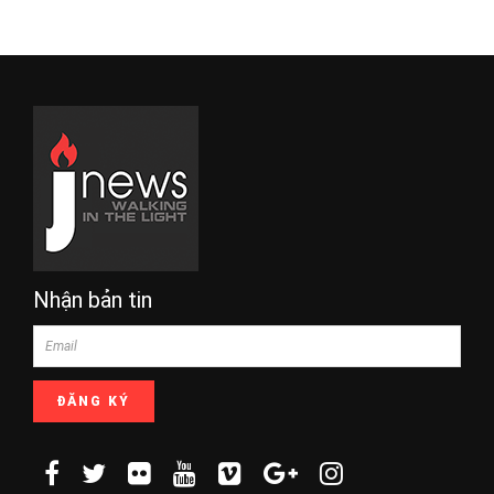
Nhận bản tin