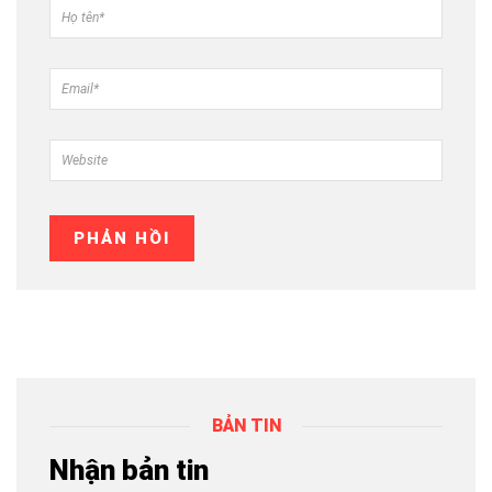
BẢN TIN
Nhận bản tin