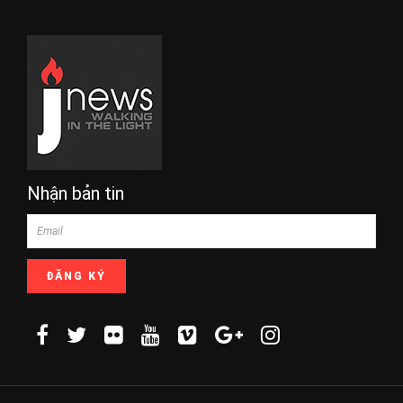
Nhận bản tin