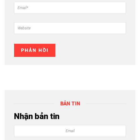
BẢN TIN
Nhận bản tin