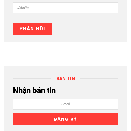
BẢN TIN
Nhận bản tin