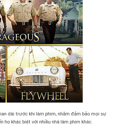
gian dài trước khi làm phim, nhằm đảm bảo mọi sự
ến họ khác biệt với nhiều nhà làm phim khác.