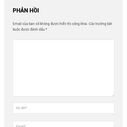
PHẢN HỒI
Email của bạn sẽ không được hiển thị công khai.
Các trường bắt
buộc được đánh dấu
*