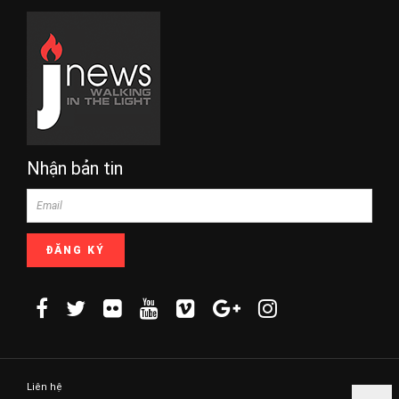
Nhận bản tin
Liên hệ