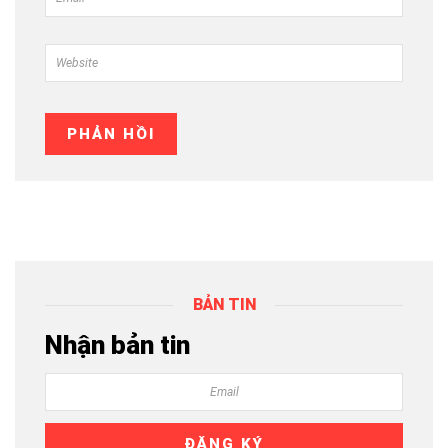
BẢN TIN
Nhận bản tin