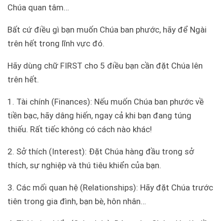
Chúa quan tâm…
Bất cứ điều gì bạn muốn Chúa ban phước, hãy để Ngài
trên hết trong lĩnh vực đó.
Hãy dùng chữ FIRST cho 5 điều bạn cần đặt Chúa lên
trên hết.
1. Tài chính (Finances): Nếu muốn Chúa ban phước về
tiền bạc, hãy dâng hiến, ngay cả khi bạn đang túng
thiếu. Rất tiếc không có cách nào khác!
2. Sở thích (Interest): Đặt Chúa hàng đầu trong sở
thích, sự nghiệp và thú tiêu khiển của bạn.
3. Các mối quan hệ (Relationships): Hãy đặt Chúa trước
tiên trong gia đình, bạn bè, hôn nhân…