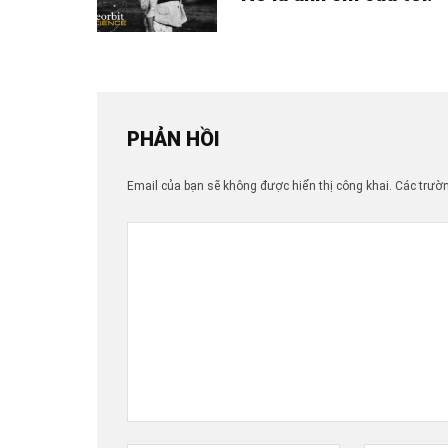
PHẢN HỒI
Email của bạn sẽ không được hiển thị công khai.
Các trườ