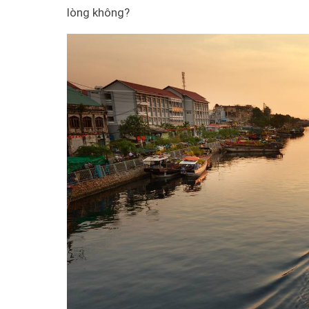
lòng không?