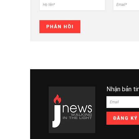
Nhận bản ti