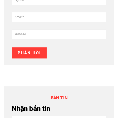
BẢN TIN
Nhận bản tin