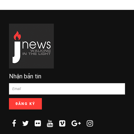
Nhận bản tin