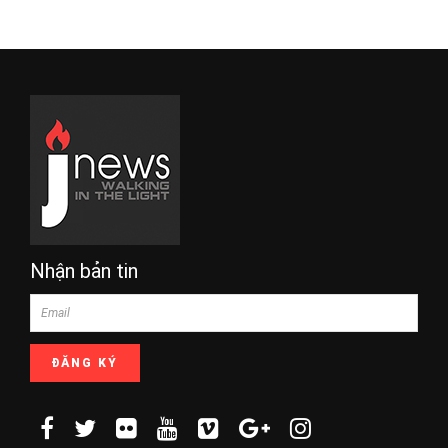
Nhận bản tin