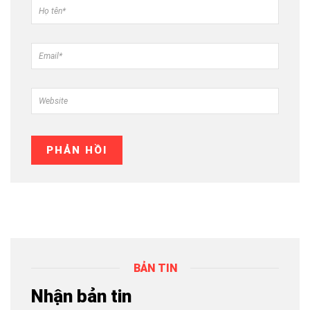
BẢN TIN
Nhận bản tin