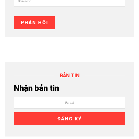
BẢN TIN
Nhận bản tin