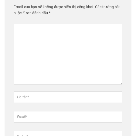
Email của bạn sẽ không được hiển thị công khai.
Các trường bắt
buộc được đánh dấu
*