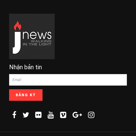
Nhận bản tin