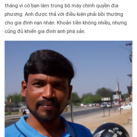
tháng vì có bạn làm trong bộ máy chính quyền địa
phương. Anh được thả với điều kiện phải bồi thường
cho gia đình nạn nhân. Khoản tiền không nhiều, nhưng
cũng đủ khiến gia đình anh phá sản.