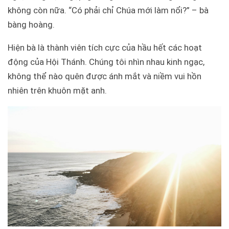
không còn nữa. “Có phải chỉ Chúa mới làm nổi?” – bà
bàng hoàng.
Hiện bà là thành viên tích cực của hầu hết các hoạt
động của Hội Thánh. Chúng tôi nhìn nhau kinh ngạc,
không thể nào quên được ánh mắt và niềm vui hồn
nhiên trên khuôn mặt anh.