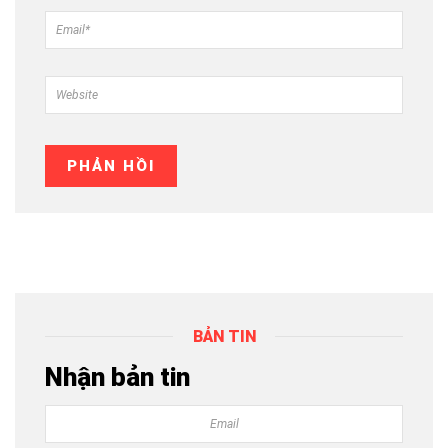
BẢN TIN
Nhận bản tin