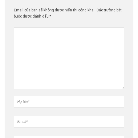
Email của bạn sẽ không được hiển thị công khai.
Các trường bắt
buộc được đánh dấu
*