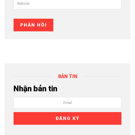
BẢN TIN
Nhận bản tin