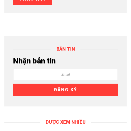
BẢN TIN
Nhận bản tin
ĐƯỢC XEM NHIỀU