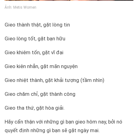
Ảnh: Metis Women
Gieo thành thật, gặt lòng tin
Gieo lòng tốt, gặt bạn hữu
Gieo khiêm tốn, gặt vĩ đại
Gieo kiên nhẫn, gặt mãn nguyện
Gieo nhiệt thành, gặt khải tượng (tầm nhìn)
Gieo chăm chỉ, gặt thành công
Gieo tha thứ, gặt hòa giải.
Hãy cẩn thận với những gì bạn gieo hôm nay, bởi nó
quyết định những gì bạn sẽ gặt ngày mai.