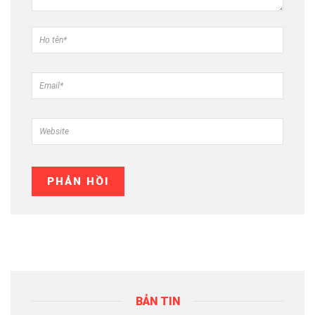
BẢN TIN