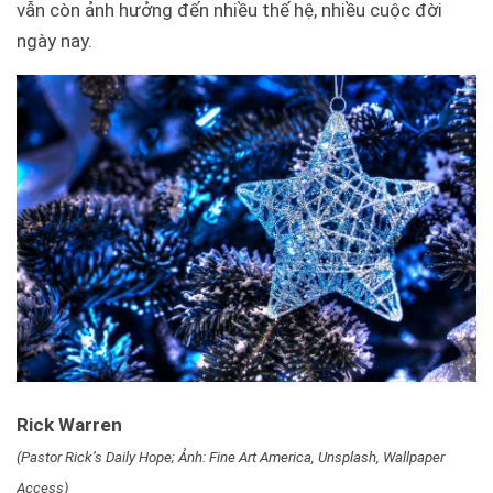
vẫn còn ảnh hưởng đến nhiều thế hệ, nhiều cuộc đời
ngày nay.
Rick Warren
(Pastor Rick’s Daily Hope; Ảnh: Fine Art America, Unsplash, Wallpaper
Access)