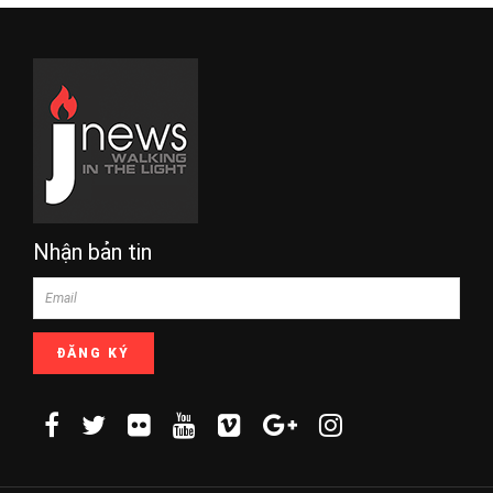
Nhận bản tin