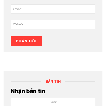
BẢN TIN
Nhận bản tin