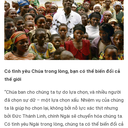
Có tình yêu Chúa trong lòng, bạn có thể biến đổi cả
thế giới
“Chúa ban cho chúng ta tự do lựa chọn, và nhiều người
đã chọn sự dữ – một lựa chọn xấu. Nhiệm vụ của chúng
ta là giúp họ chọn lại, không bởi nỗ lực xác thịt nhưng
bởi Đức Thánh Linh, chính Ngài sẽ chuyển hóa chúng ta.
Có tình yêu Ngài trong lòng, chúng ta có thể biến đổi cả