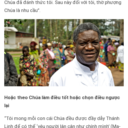
Chúa đã đánh thức tôi. Sau này đối với tôi, thờ phượng
Chúa là nhu cầu”.
Hoặc theo Chúa làm điều tốt hoặc chọn điều ngược
lại
“Tôi mong mỗi con cái Chúa đều được đầy dẫy Thánh
Linh để có thể ‘
yêu người lân cận như chính mình
’ (Ma-