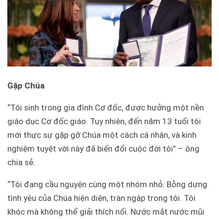
Gặp Chúa
“Tôi sinh trong gia đình Cơ đốc, được hưởng một nền
giáo dục Cơ đốc giáo. Tuy nhiên, đến năm 13 tuổi tôi
mới thực sự gặp gỡ Chúa một cách cá nhân, và kinh
nghiệm tuyệt vời này đã biến đổi cuộc đời tôi” – ông
chia sẻ.
“Tôi đang cầu nguyện cùng một nhóm nhỏ. Bỗng dưng
tình yêu của Chúa hiện diện, tràn ngập trong tôi. Tôi
khóc mà không thể giải thích nổi. Nước mắt nước mũi