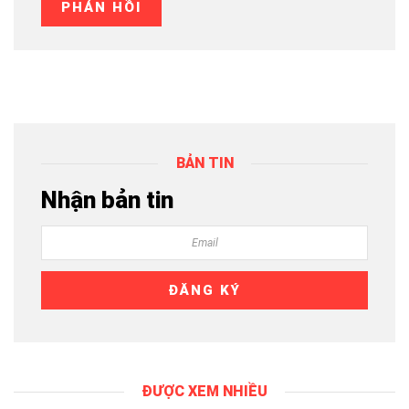
BẢN TIN
Nhận bản tin
ĐƯỢC XEM NHIỀU