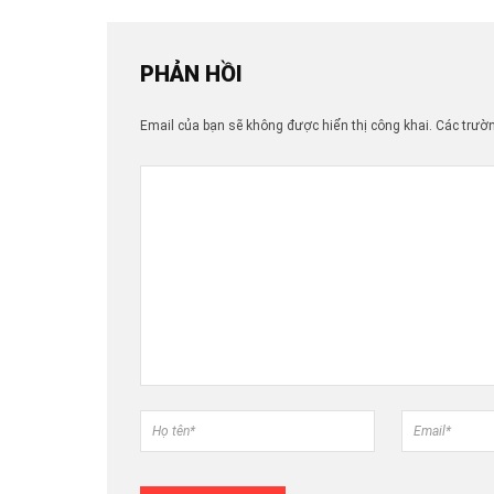
PHẢN HỒI
Email của bạn sẽ không được hiển thị công khai.
Các trườ