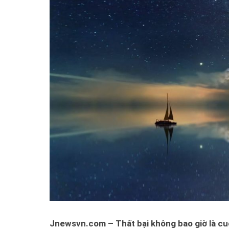
Jnewsvn.com – Thất bại không bao giờ là cu