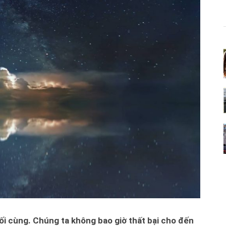
ối cùng. Chúng ta không bao giờ thất bại cho đến