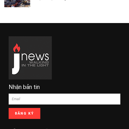
Nhận bản tin