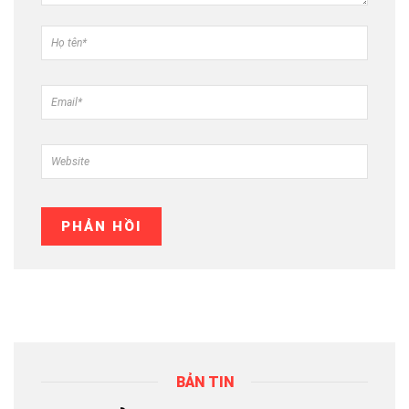
BẢN TIN