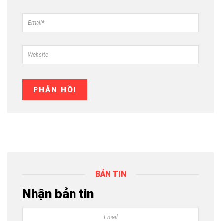
BẢN TIN
Nhận bản tin