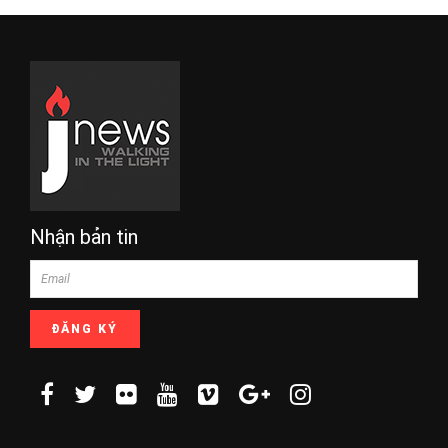
Nhận bản tin