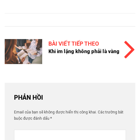
BÀI VIẾT TIẾP THEO
Khi im lặng không phải là vàng
PHẢN HỒI
Email của bạn sẽ không được hiển thị công khai.
Các trường bắt
buộc được đánh dấu
*