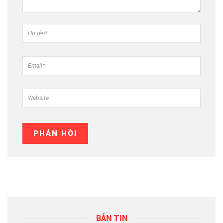
BẢN TIN