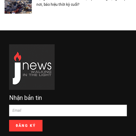
nơi, báo hiệu thời kỳ cuối?
Nhận bản tin