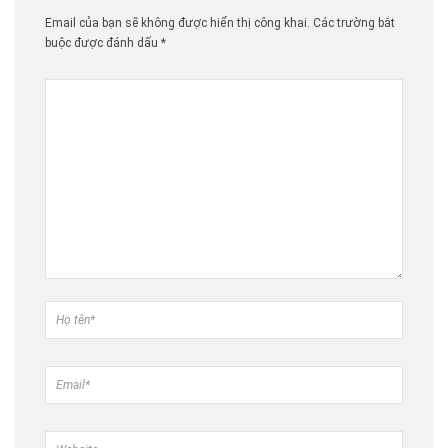
Email của bạn sẽ không được hiển thị công khai.
Các trường bắt
buộc được đánh dấu
*