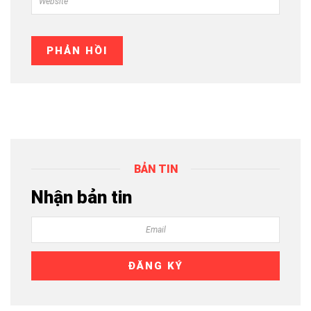
BẢN TIN
Nhận bản tin