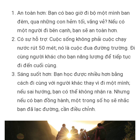
An toàn hơn: Bạn có bao giờ đi bộ một mình ban
đêm, qua những con hẻm tối, vắng vẻ? Nếu có
một người đi bên cạnh, bạn sẽ an toàn hơn.
Có sự hỗ trợ: Cuộc sống không phải cuộc chạy
nước rút 50 mét; nó là cuộc đua đường trường. Đi
cùng người khác cho bạn năng lượng để tiếp tục
đi đến cuối cùng.
Sáng suốt hơn: Bạn học được nhiều hơn bằng
cách đi cùng với người khác thay vì đi một mình;
nếu sai hướng, bạn có thể không nhận ra. Nhưng
nếu có bạn đồng hành, một trong số họ sẽ nhắc
bạn đã lạc đường, cần điều chỉnh.