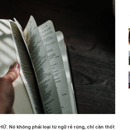
Ứ. Nó không phải loại từ ngữ rẻ rúng, chỉ cần thốt