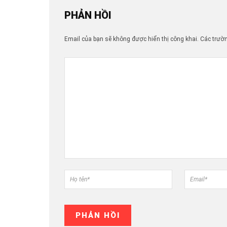
PHẢN HỒI
Email của bạn sẽ không được hiển thị công khai.
Các trườ