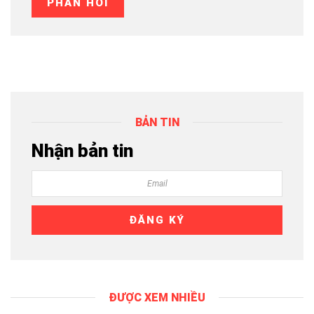
BẢN TIN
Nhận bản tin
ĐƯỢC XEM NHIỀU