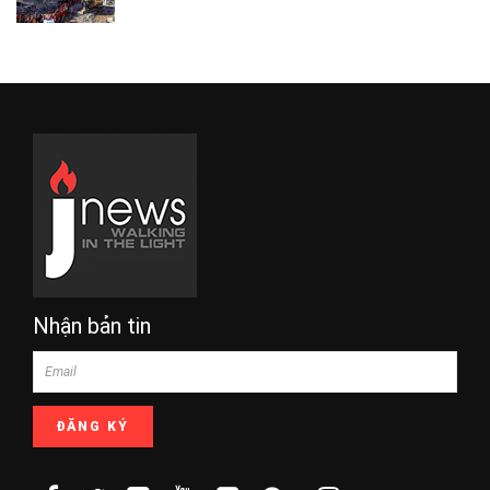
Nhận bản tin