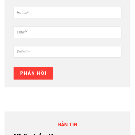
BẢN TIN