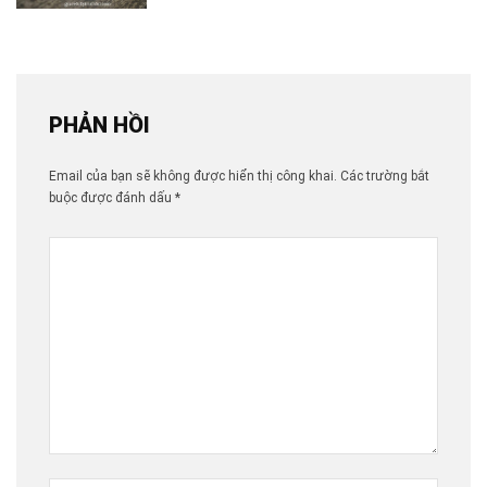
PHẢN HỒI
Email của bạn sẽ không được hiển thị công khai.
Các trường bắt
buộc được đánh dấu
*