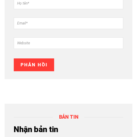
BẢN TIN
Nhận bản tin