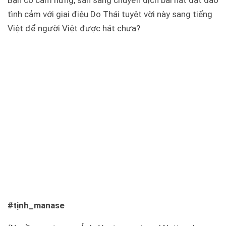
tình cảm với giai điệu Do Thái tuyệt vời này sang tiếng
Việt để người Việt được hát chưa?
#tịnh_manase