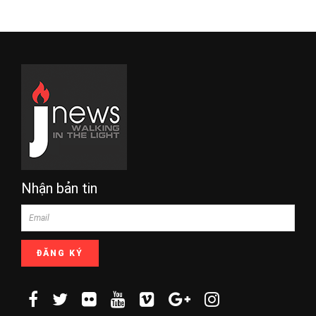
Nhận bản tin