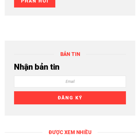
BẢN TIN
Nhận bản tin
ĐƯỢC XEM NHIỀU