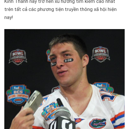
Kinh Thánh này trở nên xu hướng tìm kiếm cao nhất
trên tất cả các phương tiện truyền thông xã hội hiện
nay!