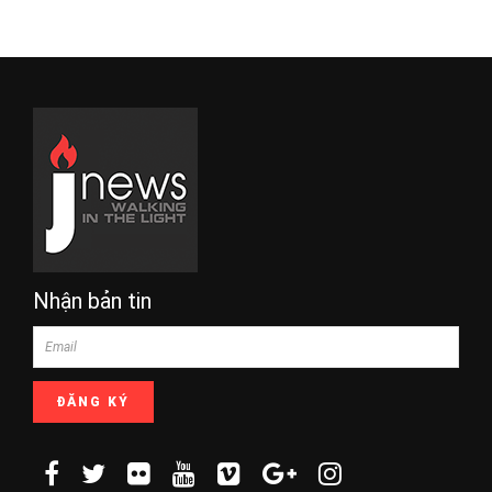
Nhận bản tin