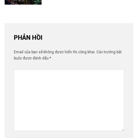
PHẢN HỒI
Email của bạn sẽ không được hiển thị công khai.
Các trường bắt
buộc được đánh dấu
*