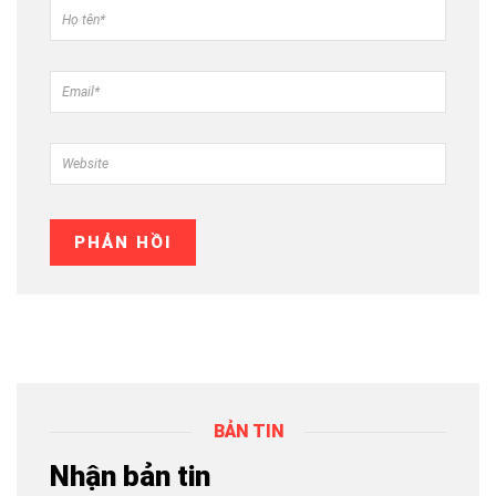
BẢN TIN
Nhận bản tin