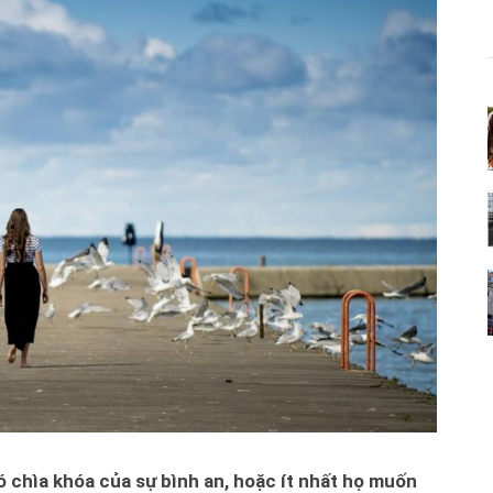
hìa khóa của sự bình an, hoặc ít nhất họ muốn