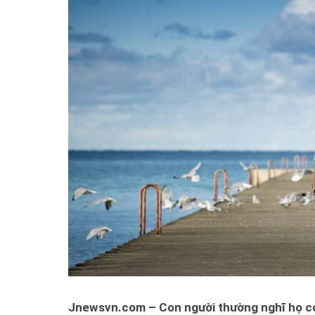
Jnewsvn.com – Con người thường nghĩ họ có c