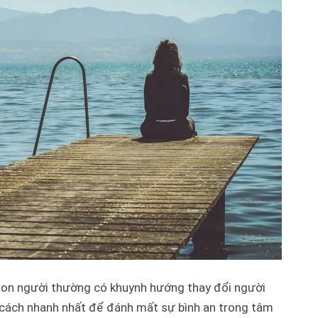
on người thường có khuynh hướng thay đổi người
 cách nhanh nhất để đánh mất sự bình an trong tâm