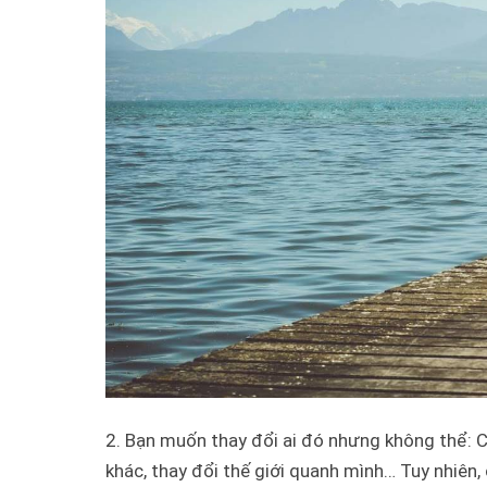
2. Bạn muốn thay đổi ai đó nhưng không thể:
C
khác, thay đổi thế giới quanh mình… Tuy nhiên,